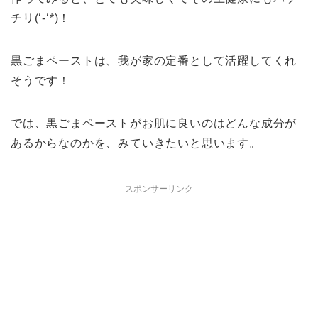
チリ(‘-‘*)！
黒ごまペーストは、我が家の定番として活躍してくれ
そうです！
では、黒ごまペーストがお肌に良いのはどんな成分が
あるからなのかを、みていきたいと思います。
スポンサーリンク