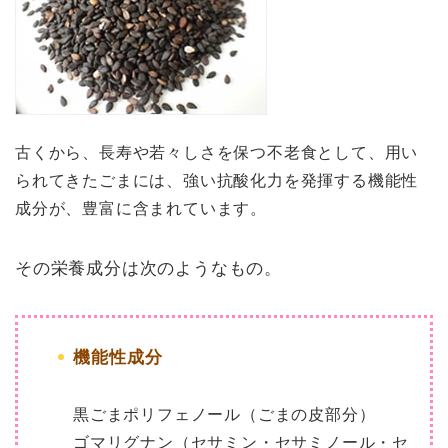
古くから、長寿や若々しさを保つ不老食として、用い
られてきたごまには、強い抗酸化力を発揮する機能性
成分が、豊富に含まれています。
その栄養成分は次のようなもの。
機能性成分
黒ごまポリフェノール（ごまの皮部分）
ゴマリグナン（セサミン・セサミノール・セ