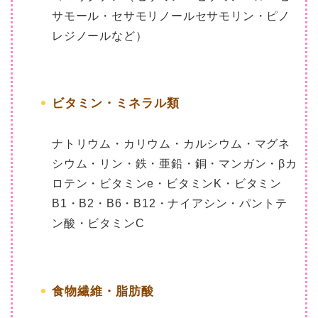
サモール・セサモリノールセサモリン・ピノ
レジノールなど）
ビタミン・ミネラル類
ナトリウム・カリウム・カルシウム・マグネ
シウム・リン・鉄・亜鉛・銅・マンガン・βカ
ロテン・ビタミンe・ビタミンK・ビタミン
B1・B2・B6・B12・ナイアシン・パントテ
ン酸・ビタミンC
食物繊維・脂肪酸