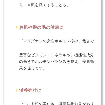
り、血流を良くすることも。
お肌や髪の毛の健康に
ゴマリグナンの女性ホルモン様の、働きで
豊富なビタミン・ミネラルや、機能性成分
の働きでホルモンバランスを整え、美肌効
果を促します。
滋養強壮に
ごまにも松の実にも、滋養強壮効果があり