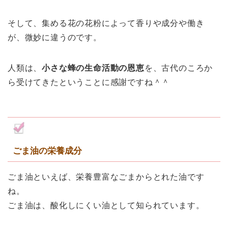
そして、集める
花の花粉によって香り
や成分や働き
が、微妙に違うのです。
人類は、
小さな蜂の生命活動の恩恵
を、古代のころか
ら受けてきたということに感謝ですね＾＾
ごま油の栄養成分
ごま油といえば、栄養豊富なごまからとれた油です
ね。
ごま油は、酸化しにくい油として知られています。