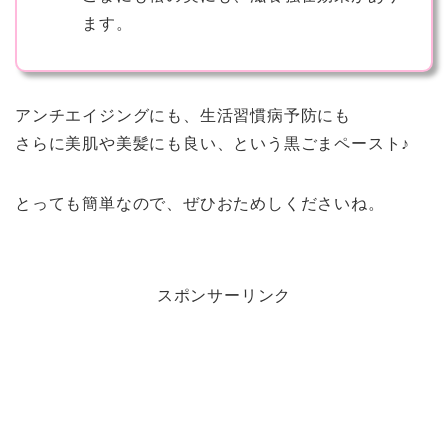
ます。
アンチエイジングにも、生活習慣病予防にも
さらに美肌や美髪にも良い、という黒ごまペースト♪
とっても簡単なので、ぜひおためしくださいね。
スポンサーリンク