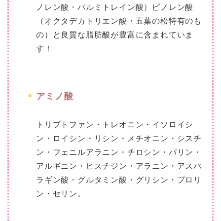
ノレン酸・パルミトレイン酸）ピノレン酸
（オクタデカトリエン酸・五葉の松特有のも
の）と良質な脂肪酸が豊富に含まれていま
す！
アミノ酸
トリプトファン・トレオニン・イソロイシ
ン・ロイシン・リシン・メチオニン・シスチ
ン・フェニルアラニン・チロシン・バリン・
アルギニン・ヒスチジン・アラニン・アスパ
ラギン酸・グルタミン酸・グリシン・プロリ
ン・セリン。