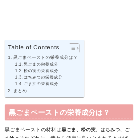
Table of Contents
黒ごまペーストの栄養成分は？
黒ごまの栄養成分
松の実の栄養成分
はちみつの栄養成分
ごま油の栄養成分
まとめ
黒ごまペーストの栄養成分は？
黒ごまペーストの材料は
黒ごま、松の実、はちみつ、ご