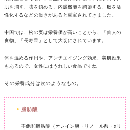
肌を潤す、咳を鎮める、内臓機能を調節する、脳を活
性化するなどの働きがあると重宝されてきました。
中国では、松の実は栄養価が高いことから、
「仙人の
食物」「長寿果」
として大切にされています。
体を温める作用や、アンチエイジング効果、美肌効果
もあるので、女性にはうれしい食品ですね
その栄養成分は次のようなもの。
脂肪酸
不飽和脂肪酸（オレイン酸・リノール酸・αリ