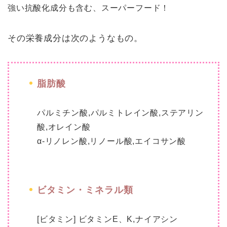
強い抗酸化成分も含む、スーパーフード！
その栄養成分は次のようなもの。
脂肪酸
パルミチン酸,パルミトレイン酸,ステアリン
酸,オレイン酸
α-リノレン酸,リノール酸,エイコサン酸
ビタミン・ミネラル類
[ビタミン] ビタミンE、K,ナイアシン