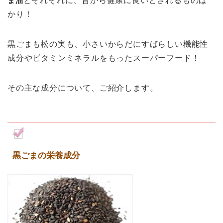
ま油
とそれぞれに、
昔から健康に良い
とされるものば
かり！
黒ごまも松の実も、小さいからだにすばらしい機能性
成分やビタミンミネラルをもったスーパーフード！
その主な成分について、ご紹介します。
黒ごまの栄養成分