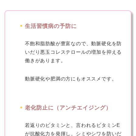
生活習慣病の予防に
不飽和脂肪酸が豊富なので、動脈硬化を防
いだり悪玉コレステロールの増加を抑える
働きがあります。
動脈硬化や肥満の方にもオススメです。
老化防止に（アンチエイジング）
若返りのビタミンと、言われるビタミンE
が抗酸化力を発揮し、シミやシワを防いだ