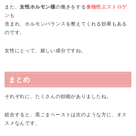
また、
女性ホルモン様
の働きをする
食物性エストロゲ
ン
も
含まれ、ホルモンバランスを整えてくれる効果もある
のです。
女性にとって、嬉しい成分ですね。
まとめ
それぞれに、たくさんの効能がありましたね。
総合すると、黒ごまペーストは次のような方に、オス
スメなんです。